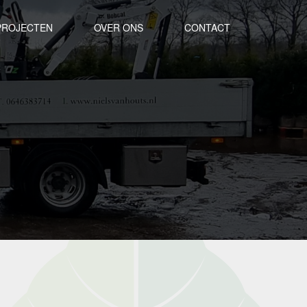
PROJECTEN
OVER ONS
CONTACT