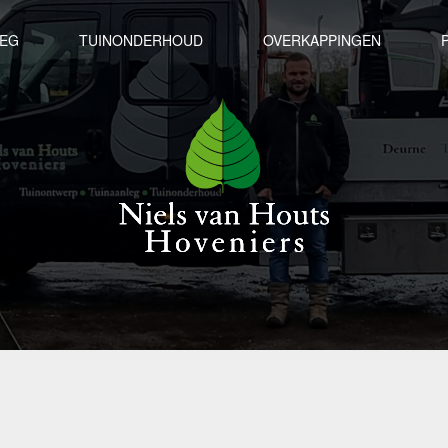
LEG
TUINONDERHOUD
OVERKAPPINGEN