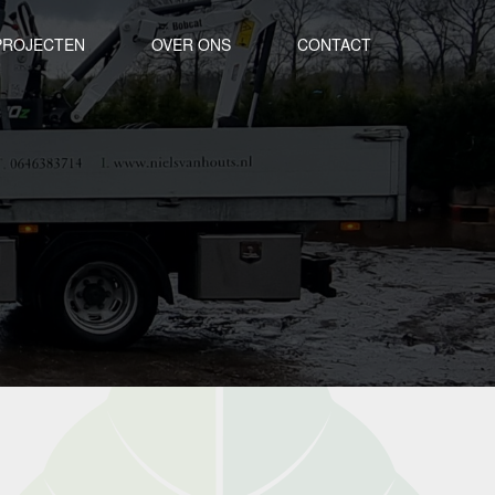
PROJECTEN
OVER ONS
CONTACT