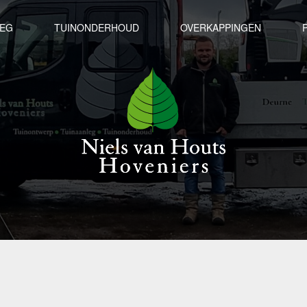
LEG
TUINONDERHOUD
OVERKAPPINGEN