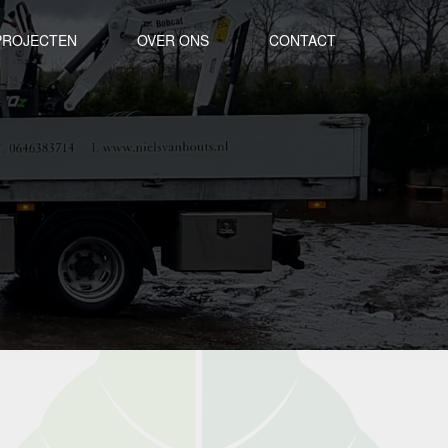
PROJECTEN
OVER ONS
CONTACT