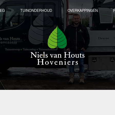
LEG
TUINONDERHOUD
OVERKAPPINGEN