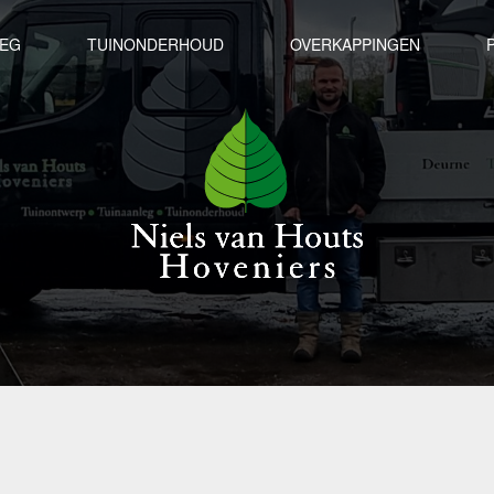
LEG
TUINONDERHOUD
OVERKAPPINGEN