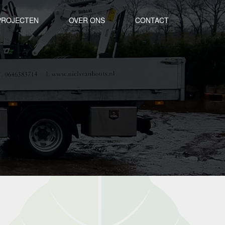
PROJECTEN
OVER ONS
CONTACT