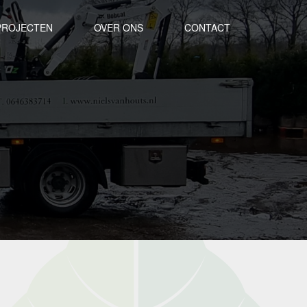
PROJECTEN
OVER ONS
CONTACT