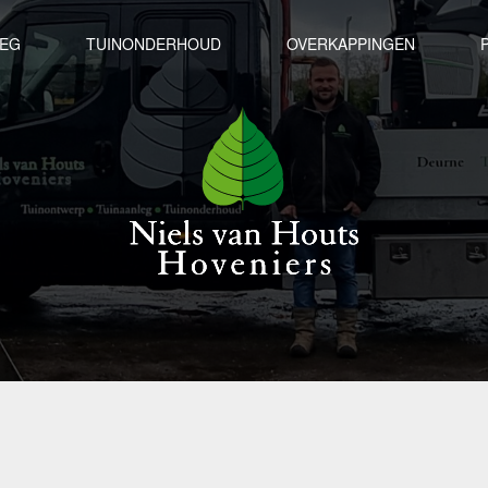
LEG
TUINONDERHOUD
OVERKAPPINGEN