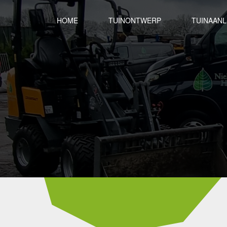
HOME
TUINONTWERP
TUINAAN