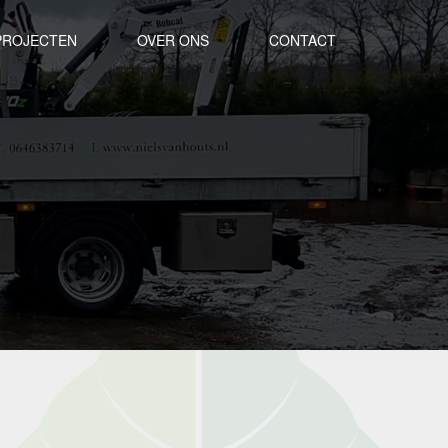
PROJECTEN
OVER ONS
CONTACT