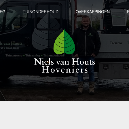
LEG
TUINONDERHOUD
OVERKAPPINGEN