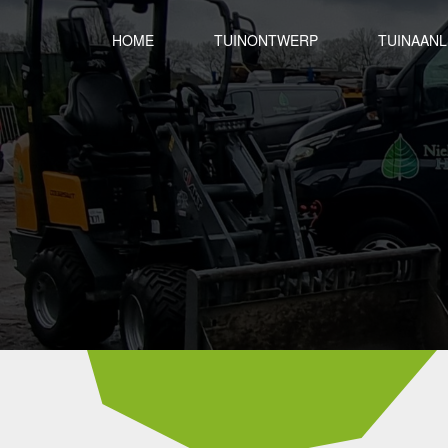
HOME
TUINONTWERP
TUINAAN