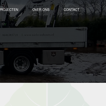
PROJECTEN
OVER ONS
CONTACT