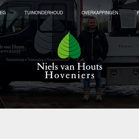
LEG
TUINONDERHOUD
OVERKAPPINGEN